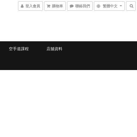
登入會員
購物車
聯絡我們
繁體中文
空手道課程
店舖資料