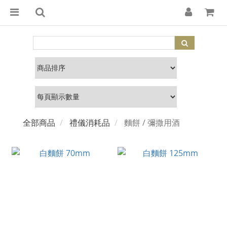
全部商品
禮儀消耗品
麵餅 / 彌撒用酒