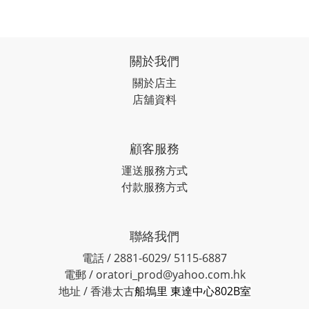
關於我們
關於店主
店舖資料
顧客服務
運送服務方式
付款服務方式
聯絡我們
電話 / 2881-6029/ 5115-6887
電郵 / oratori_prod@yahoo.com.hk
地址 / 香港太古
船塢里 東達中心802B室