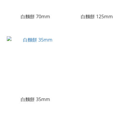
白麵餅 70mm
白麵餅 125mm
白麵餅 35mm