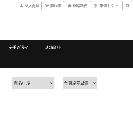
登入會員
購物車
聯絡我們
繁體中文
空手道課程
店舖資料