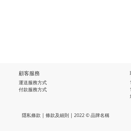
顧客服務
運送服務方式
付款服務方式
隱私條款 | 條款及細則 | 2022 © 品牌名稱