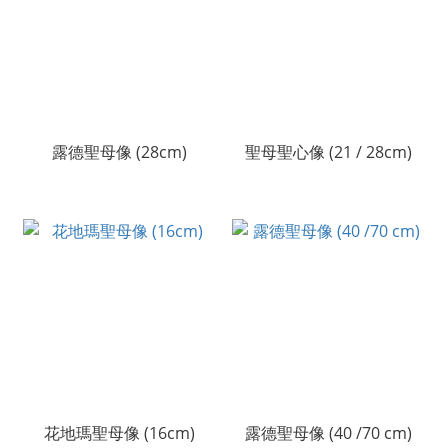
露德聖母像 (28cm)
聖母聖心像 (21 / 28cm)
花地瑪聖母像 (16cm)
露德聖母像 (40 /70 cm)