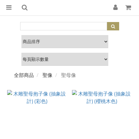
全部商品
聖像
聖母像