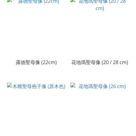
露德聖母像 (22cm)
花地瑪聖母像 (20 / 28 cm)