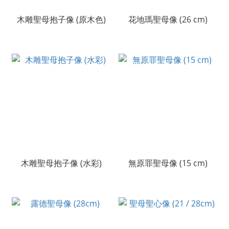
木雕聖母抱子像 (原木色)
花地瑪聖母像 (26 cm)
木雕聖母抱子像 (水彩)
無原罪聖母像 (15 cm)