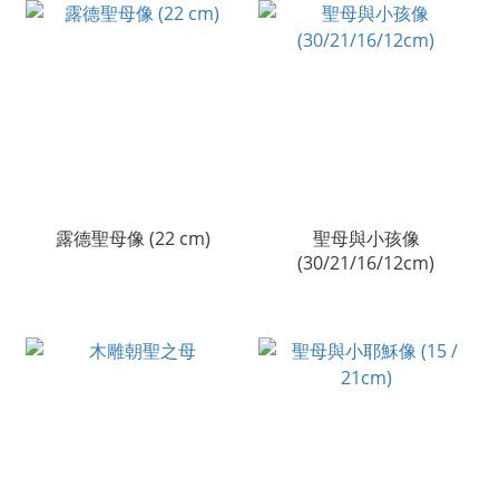
露德聖母像 (22 cm)
聖母與小孩像
(30/21/16/12cm)