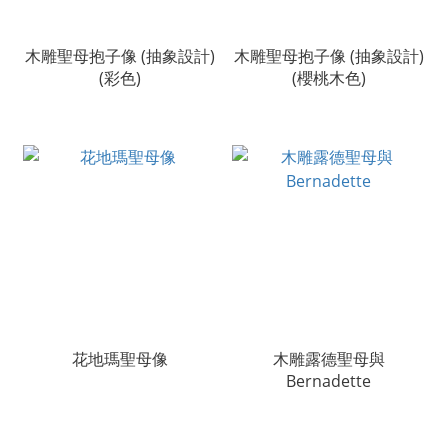
木雕聖母抱子像 (抽象設計)
木雕聖母抱子像 (抽象設計)
(彩色)
(櫻桃木色)
花地瑪聖母像
木雕露德聖母與
Bernadette