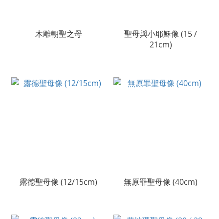
木雕朝聖之母
聖母與小耶穌像 (15 /
21cm)
露德聖母像 (12/15cm)
無原罪聖母像 (40cm)