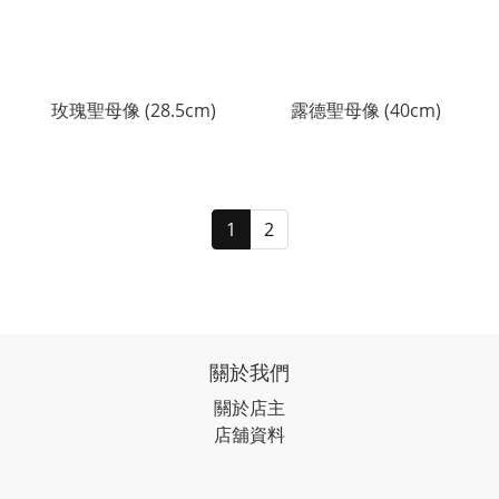
玫瑰聖母像 (28.5cm)
露德聖母像 (40cm)
1
2
關於我們
關於店主
店舖資料