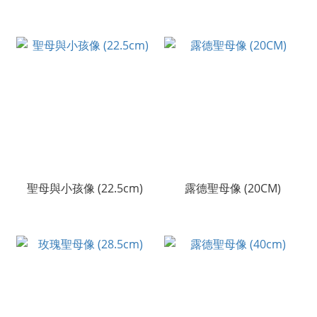
聖母與小孩像 (22.5cm)
露德聖母像 (20CM)