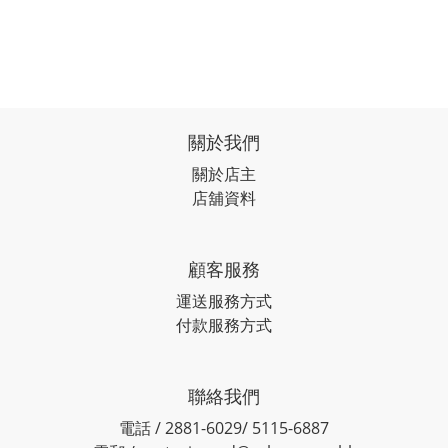
關於我們
關於店主
店舖資料
顧客服務
運送服務方式
付款服務方式
聯絡我們
電話 / 2881-6029/ 5115-6887