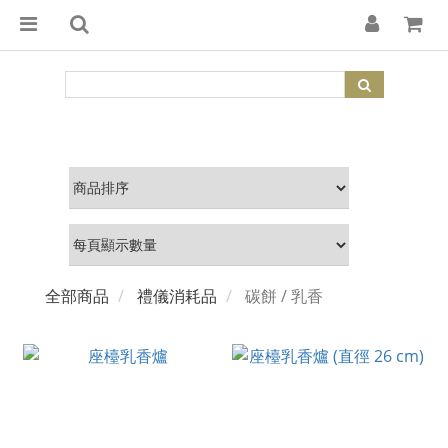
全部商品
禮儀消耗品
碳餅 / 乳香