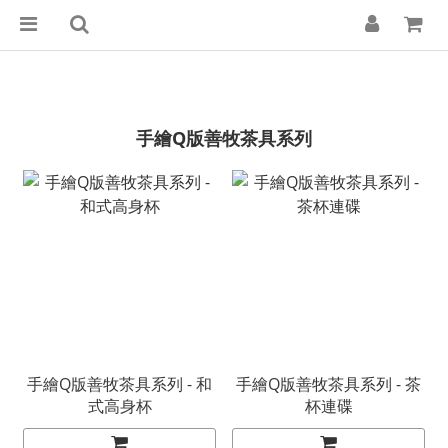
手繪Q版善牧茶具系列
手繪Q版善牧茶具系列 - 和
手繪Q版善牧茶具系列 - 茶
式高身杯
杯連碟