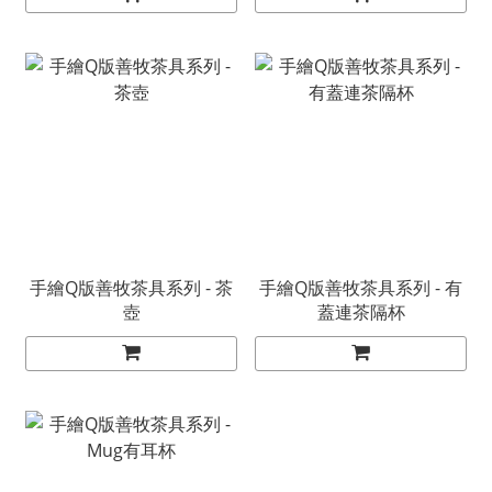
手繪Q版善牧茶具系列 - 茶
手繪Q版善牧茶具系列 - 有
壺
蓋連茶隔杯