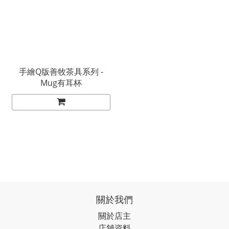
手繪Q版善牧茶具系列 -
Mug有耳杯
關於我們
關於店主
店舖資料