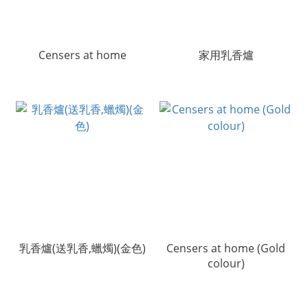
Censers at home
家用乳香爐
乳香爐(送乳香,蠟燭)(金色)
Censers at home (Gold
colour)