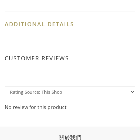
ADDITIONAL DETAILS
CUSTOMER REVIEWS
No review for this product
關於我們