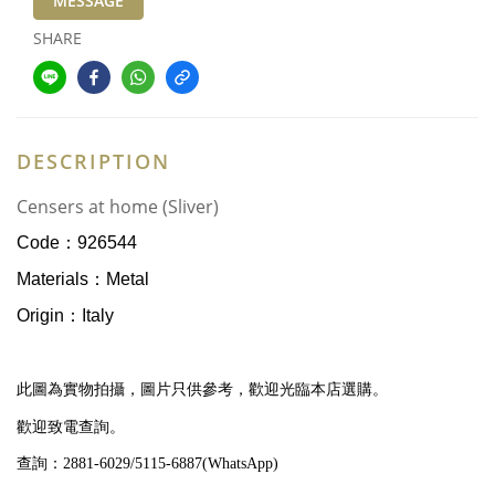
MESSAGE
SHARE
DESCRIPTION
Censers at home (Sliver)
Code：926544
Materials：Metal
Origin：Italy
歡迎光臨本店選購。
此圖為實物拍攝，圖片只供參考，
歡迎致電查詢。
查詢：
2881-6029/5115-6887(WhatsApp)