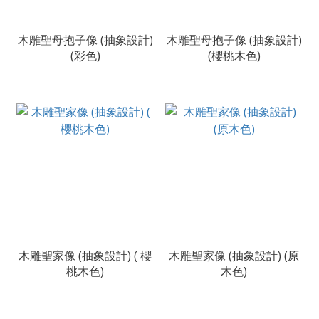
木雕聖母抱子像 (抽象設計)
木雕聖母抱子像 (抽象設計)
(彩色)
(櫻桃木色)
木雕聖家像 (抽象設計) ( 櫻
木雕聖家像 (抽象設計) (原
桃木色)
木色)