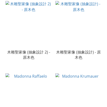
木雕聖家像 (抽象設計 2) -
木雕聖家像 (抽象設計) - 原
原木色
木色