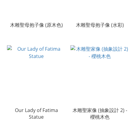
木雕聖母抱子像 (原木色)
木雕聖母抱子像 (水彩)
Our Lady of Fatima
木雕聖家像 (抽象設計 2) -
Statue
櫻桃木色