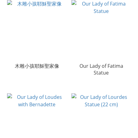
木雕小孩耶穌聖家像
Our Lady of Fatima
Statue