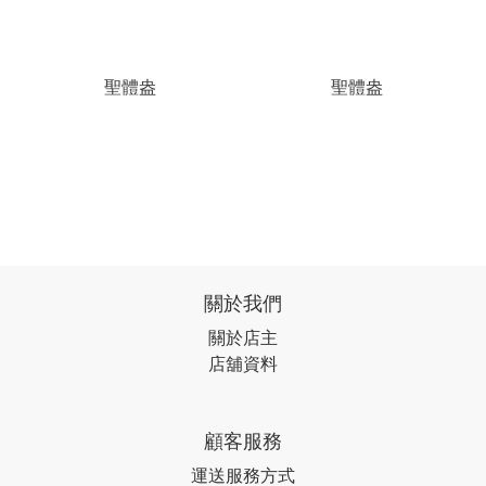
聖體盎
聖體盎
關於我們
關於店主
店舖資料
顧客服務
運送服務方式