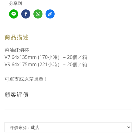
分享到
商品描述
菜油紅燭杯
V7 64x135mm (170小時）～20個／箱
V9 64x175mm (221小時）～
20個／箱
可單支或原箱購買！
顧客評價