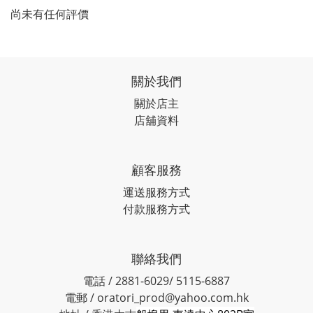
尚未有任何評價
關於我們
關於店主
店舖資料
顧客服務
運送服務方式
付款服務方式
聯絡我們
電話 / 2881-6029/ 5115-6887
電郵 / oratori_prod@yahoo.com.hk