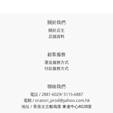
關於我們
關於店主
店舖資料
顧客服務
運送服務方式
付款服務方式
聯絡我們
電話 / 2881-6029/ 5115-6887
電郵 / oratori_prod@yahoo.com.hk
地址 / 香港太古
船塢里 東達中心802B室