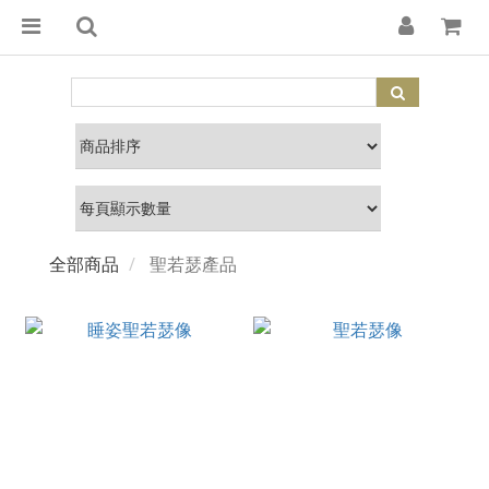
全部商品
聖若瑟產品