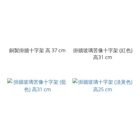
銅製掛牆十字架 高 37 cm
掛牆玻璃苦像十字架 (紅色)
高31 cm