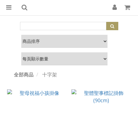
全部商品
十字架