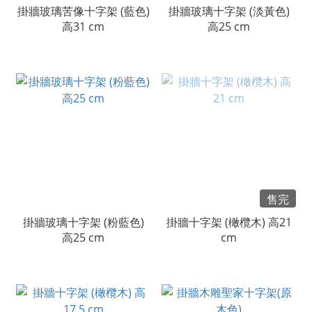
掛牆玻璃苦像十字架 (藍色)
掛牆玻璃十字架 (淡黃色)
高31 cm
高25 cm
售完
掛牆玻璃十字架 (粉藍色)
掛牆十字架 (橄欖木) 高21
高25 cm
cm