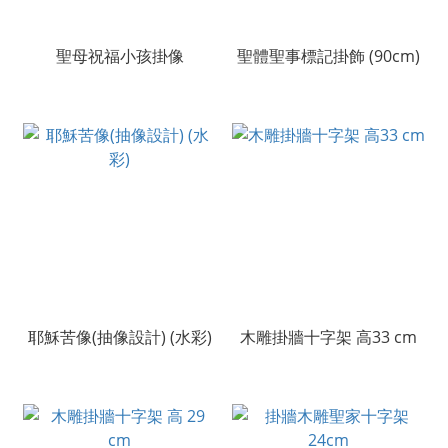
聖母祝福小孩掛像
聖體聖事標記掛飾 (90cm)
耶穌苦像(抽像設計) (水彩)
木雕掛牆十字架 高33 cm