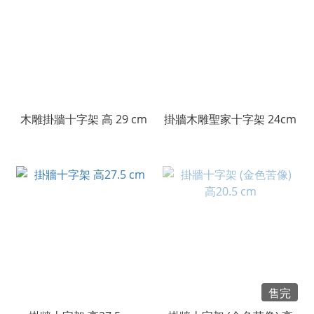
木雕掛牆十字架 高 29 cm
掛牆木雕聖家十字架 24cm
售完