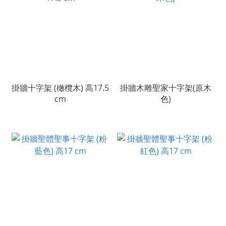
掛牆十字架 (橄欖木) 高17.5
掛牆木雕聖家十字架(原木
cm
色)