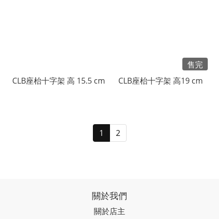
售完
CLB座枱十字架 高 15.5 cm
CLB座枱十字架 高19 cm
1
2
關於我們
關於店主