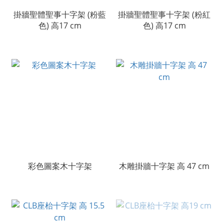
掛牆聖體聖事十字架 (粉藍
掛牆聖體聖事十字架 (粉紅
色) 高17 cm
色) 高17 cm
彩色圖案木十字架
木雕掛牆十字架 高 47 cm