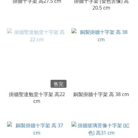
掛牆十字架 高27.5 cm
掛牆十字架 (金色苦像) 高
20.5 cm
售完
掛牆聖達勉堂十字架 高22
銅製掛牆十字架 高 38 cm
cm