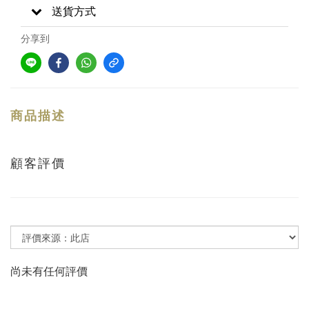
送貨方式
分享到
商品描述
顧客評價
尚未有任何評價