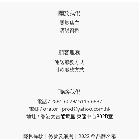
關於我們
關於店主
店舖資料
顧客服務
運送服務方式
付款服務方式
聯絡我們
電話 / 2881-6029/ 5115-6887
電郵 / oratori_prod@yahoo.com.hk
地址 / 香港太古
船塢里 東達中心802B室
隱私條款 | 條款及細則 | 2022 © 品牌名稱