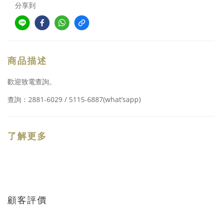
分享到
商品描述
歡迎致電查詢。
2881-6029 / 5115-6887(what’sapp)
查詢：
了解更多
顧客評價