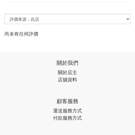
尚未有任何評價
關於我們
關於店主
店舖資料
顧客服務
運送服務方式
付款服務方式