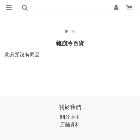
雜崩冷百貨
此分類沒有商品
關於我們
關於店主
店舖資料